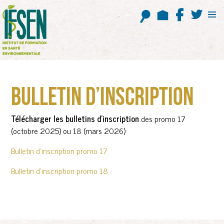
ALLER
AU
CONTENU
BULLETIN D’INSCRIPTION
Télécharger les bulletins d’inscription
des promo 17
(octobre 2025) ou 18 (mars 2026)
Bulletin d’inscription promo 17
Bulletin d’inscription promo 18