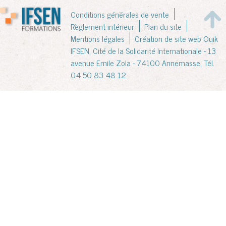
Conditions générales de vente
Règlement intérieur
Plan du site
Mentions légales
Création de site web Ouik
IFSEN, Cité de la Solidarité Internationale - 13
avenue Emile Zola - 74100 Annemasse, Tél.
04 50 83 48 12