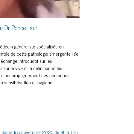
u Dr Poncet sur
édecin généraliste spécialisée en
entée de cette pathologie émergente liée
échange introductif sur les
sur le vivant, la définition et les
 et d’accompagnement des personnes
a sensibilisation à l’hygiène
|
Samedi 8 novembre 2025 de 9h à 12h,